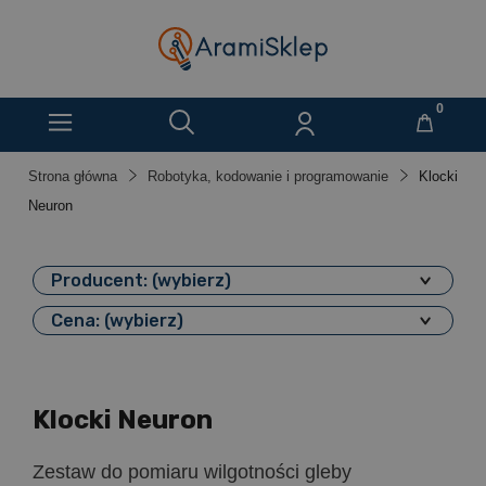
Strona główna
Robotyka, kodowanie i programowanie
Klocki
Neuron
Producent: (wybierz)
Cena: (wybierz)
Klocki Neuron
Zestaw do pomiaru wilgotności gleby