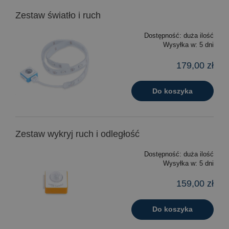
Zestaw światło i ruch
Dostępność:
duża ilość
Wysyłka w:
5 dni
179,00 zł
Do koszyka
Zestaw wykryj ruch i odległość
Dostępność:
duża ilość
Wysyłka w:
5 dni
159,00 zł
Do koszyka