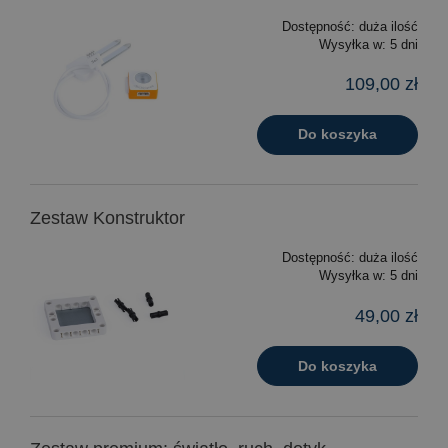
Dostępność:
duża ilość
Wysyłka w:
5 dni
109,00 zł
Do koszyka
Zestaw Konstruktor
Dostępność:
duża ilość
Wysyłka w:
5 dni
49,00 zł
Do koszyka