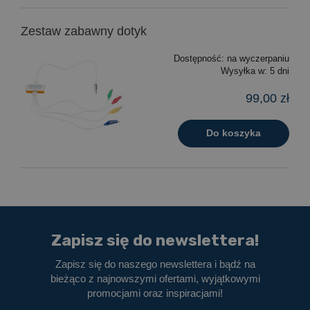
Zestaw zabawny dotyk
Dostępność:
na wyczerpaniu
Wysyłka w:
5 dni
99,00 zł
Do koszyka
Zapisz się do newslettera!
Zapisz się do naszego newslettera i bądź na
bieżąco z najnowszymi ofertami, wyjątkowymi
promocjami oraz inspiracjami!